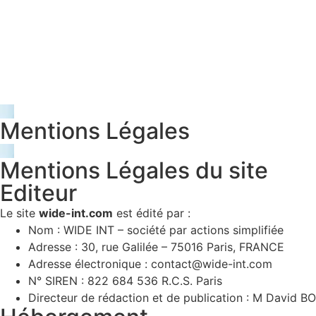
Mentions Légales
Mentions Légales du site
Editeur
Le site
wide-int.com
est édité par :
Nom : WIDE INT – société par actions simplifiée
Adresse : 30, rue Galilée – 75016 Paris, FRANCE
Adresse électronique : contact@wide-int.com
N° SIREN : 822 684 536 R.C.S. Paris
Directeur de rédaction et de publication : M David 