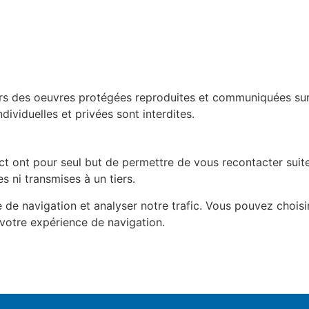
eurs des oeuvres protégées reproduites et communiquées sur c
dividuelles et privées sont interdites.
ct ont pour seul but de permettre de vous recontacter sui
 ni transmises à un tiers.
de navigation et analyser notre trafic. Vous pouvez choisir
 votre expérience de navigation.