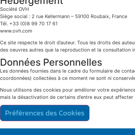
Hébergement
Société OVH
Siège social : 2 rue Kellermann – 59100 Roubaix, France
Tél. +33 (0)8 99 70 17 61
www.ovh.com
Ce site respecte le droit d’auteur. Tous les droits des aut
des oeuvres autres que la reproduction et la consultation in
Données Personnelles
Les données fournies dans le cadre du formulaire de conta
coordonnées) collectées à ce moment ne sont ni conservées
Nous utilisons des cookies pour améliorer votre expérience 
mais la désactivation de certains d’entre eux peut affecter
Préférences des Cookies