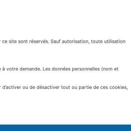
e site sont réservés. Sauf autorisation, toute utilisation
te à votre demande. Les données personnelles (nom et
 d’activer ou de désactiver tout ou partie de ces cookies,