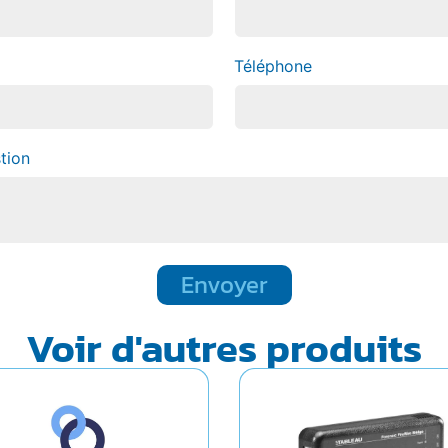
Téléphone
tion
Envoyer
Voir d'autres produits