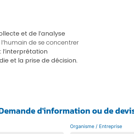
llecte et de l’analyse
 l’humain de se concentrer
 l’interprétation
ie et la prise de décision.
Demande d'information ou de devi
Organisme / Entreprise