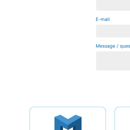
E-mail
Message / ques