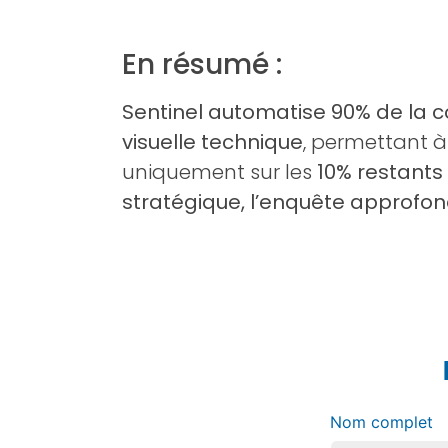
En résumé :
Sentinel automatise 90% de la co
visuelle technique
, permettant à
uniquement sur les
10% restants :
stratégique, l’enquête approfond
Nom complet