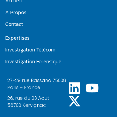
Accueil
A Propos
Contact
Expertises
Investigation Télécom​
Investigation Forensique
27-29 rue Bassano 75008
Paris – France
26, rue du 23 Aout
56700 Kervignac