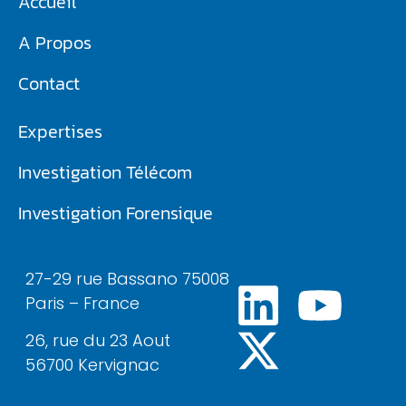
Accueil
A Propos
Contact
Expertises
Investigation Télécom​
Investigation Forensique
27-29 rue Bassano 75008
Paris – France
26, rue du 23 Aout
56700 Kervignac