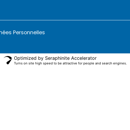
nées Personnelles
Optimized by Seraphinite Accelerator
Turns on site high speed to be attractive for people and search engines.