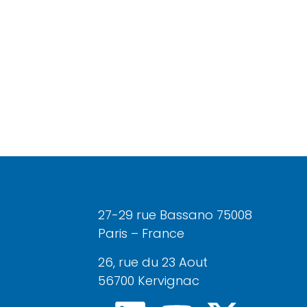
27-29 rue Bassano 75008
Paris – France
26, rue du 23 Aout
56700 Kervignac