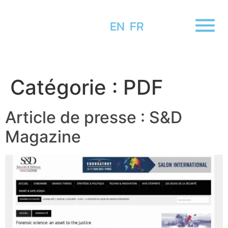
EN
FR
Catégorie :
PDF
Article de presse : S&D
Magazine