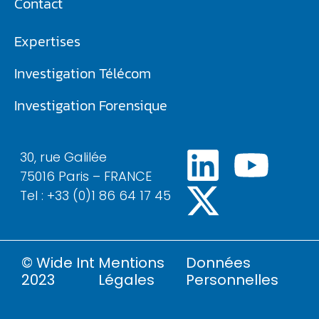
Contact
Expertises
Investigation Télécom​
Investigation Forensique
30, rue Galilée
75016 Paris – FRANCE
Tel : +33 (0)1 86 64 17 45
© Wide Int
Mentions
Données
2023
Légales
Personnelles