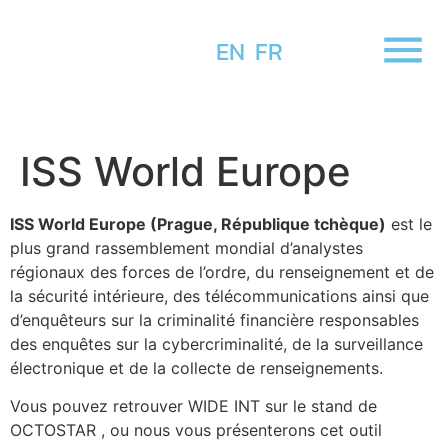
EN
FR
ISS World Europe
ISS World Europe (Prague, République tchèque)
est le
plus grand rassemblement mondial d’analystes
régionaux des forces de l’ordre, du renseignement et de
la sécurité intérieure, des télécommunications ainsi que
d’enquêteurs sur la criminalité financière responsables
des enquêtes sur la cybercriminalité, de la surveillance
électronique et de la collecte de renseignements.
Vous pouvez retrouver WIDE INT sur le stand de
OCTOSTAR , ou nous vous présenterons cet outil