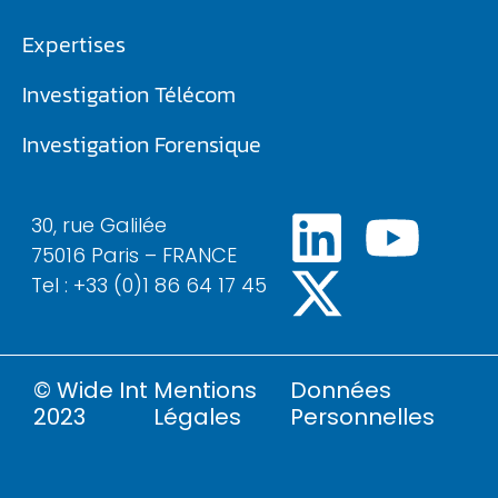
Expertises
Investigation Télécom​
Investigation Forensique
30, rue Galilée
75016 Paris – FRANCE
Tel : +33 (0)1 86 64 17 45
© Wide Int
Mentions
Données
2023
Légales
Personnelles