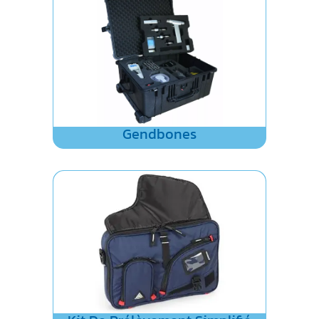
Gendbones