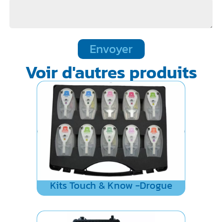
Envoyer
Voir d'autres produits
Kits Touch & Know -Drogue