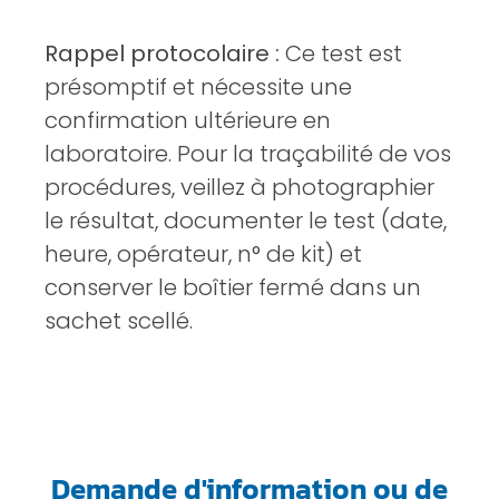
Rappel protocolaire :
Ce test est
présomptif et nécessite une
confirmation ultérieure en
laboratoire. Pour la traçabilité de vos
procédures, veillez à photographier
le résultat, documenter le test (date,
heure, opérateur, n° de kit) et
conserver le boîtier fermé dans un
sachet scellé.
Demande d'information ou de