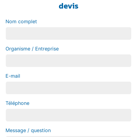
devis
Nom complet
Organisme / Entreprise
E-mail
Téléphone
Message / question