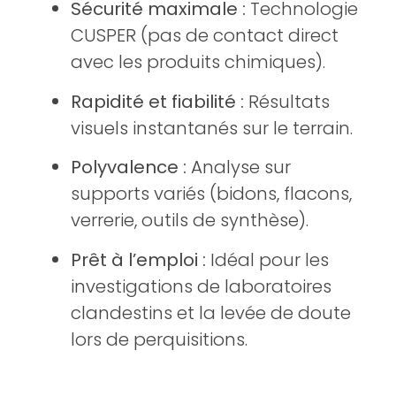
Sécurité maximale :
Technologie
CUSPER (pas de contact direct
avec les produits chimiques).
Rapidité et fiabilité :
Résultats
visuels instantanés sur le terrain.
Polyvalence :
Analyse sur
supports variés (bidons, flacons,
verrerie, outils de synthèse).
Prêt à l’emploi :
Idéal pour les
investigations de laboratoires
clandestins et la levée de doute
lors de perquisitions.