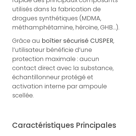
rapide des principaux composants
utilisés dans la fabrication de
drogues synthétiques (MDMA,
méthamphétamine, héroïne, GHB…).
Grâce au
boîtier sécurisé CUSPER
,
l’utilisateur bénéficie d’une
protection maximale : aucun
contact direct avec la substance,
échantillonneur protégé et
activation interne par ampoule
scellée.
Caractéristiques Principales