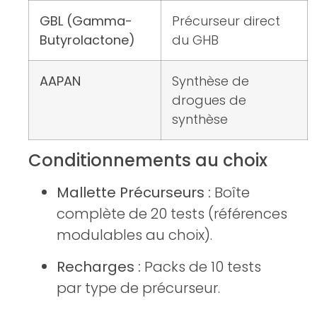
GBL (Gamma-
Précurseur direct
Butyrolactone)
du GHB
AAPAN
Synthèse de
drogues de
synthèse
Conditionnements au choix
Mallette Précurseurs :
Boîte
complète de 20 tests (références
modulables au choix).
Recharges :
Packs de 10 tests
par type de précurseur.